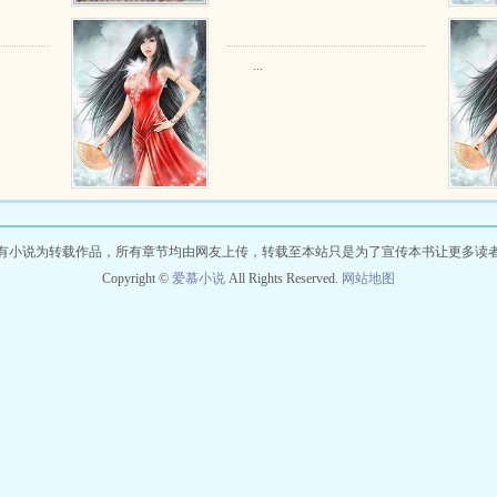
...
有小说为转载作品，所有章节均由网友上传，转载至本站只是为了宣传本书让更多读
Copyright ©
爱慕小说
All Rights Reserved.
网站地图