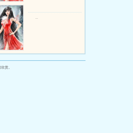
...
者欣赏。