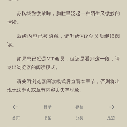
苏楷城微微敛眸，胸腔里泛起一种陌生又微妙的
情绪。
后续内容已被隐藏，请升级VIP会员后继续阅
读。
如果您已经是VIP会员，但还是看到这一段，请
退出浏览器的阅读模式。
请关闭浏览器阅读模式后查看本章节，否则将出
现无法翻页或章节内容丢失等现象。
目录
存档
首页
书架
分类
足迹